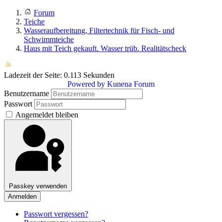
Forum
Teiche
Wasseraufbereitung, Filtertechnik für Fisch- und
Schwimmteiche
Haus mit Teich gekauft. Wasser trüb. Realitätscheck
Ladezeit der Seite: 0.113 Sekunden
Powered by
Kunena Forum
Benutzername
Passwort
Angemeldet bleiben
Passkey verwenden
Anmelden
Passwort vergessen?