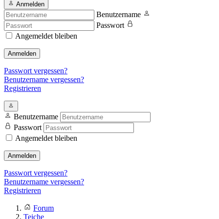
Anmelden
Benutzername
Passwort
Angemeldet bleiben
Anmelden
Passwort vergessen?
Benutzername vergessen?
Registrieren
Benutzername
Passwort
Angemeldet bleiben
Anmelden
Passwort vergessen?
Benutzername vergessen?
Registrieren
Forum
Teiche