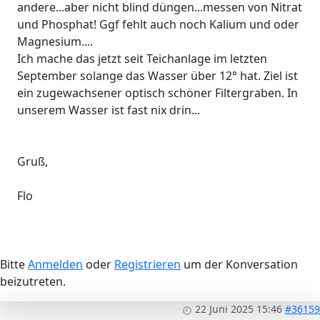
andere...aber nicht blind düngen...messen von Nitrat
und Phosphat! Ggf fehlt auch noch Kalium und oder
Magnesium....
Ich mache das jetzt seit Teichanlage im letzten
September solange das Wasser über 12° hat. Ziel ist
ein zugewachsener optisch schöner Filtergraben. In
unserem Wasser ist fast nix drin...
Gruß,
Flo
Bitte
Anmelden
oder
Registrieren
um der Konversation
beizutreten.
22 Juni 2025 15:46
#36159