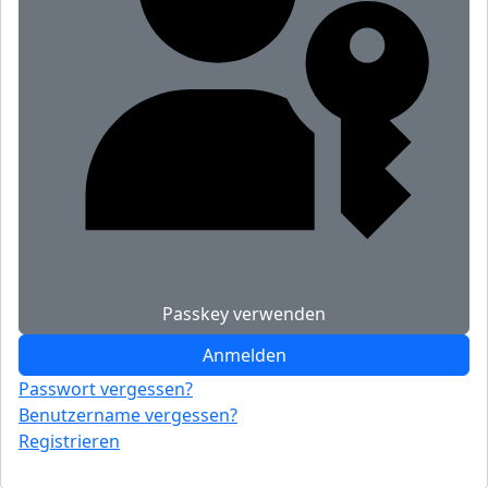
Passkey verwenden
Anmelden
Passwort vergessen?
Benutzername vergessen?
Registrieren