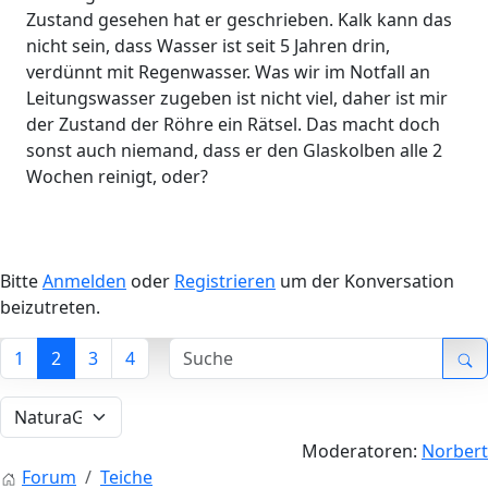
Zustand gesehen hat er geschrieben. Kalk kann das
nicht sein, dass Wasser ist seit 5 Jahren drin,
verdünnt mit Regenwasser. Was wir im Notfall an
Leitungswasser zugeben ist nicht viel, daher ist mir
der Zustand der Röhre ein Rätsel. Das macht doch
sonst auch niemand, dass er den Glaskolben alle 2
Wochen reinigt, oder?
Bitte
Anmelden
oder
Registrieren
um der Konversation
beizutreten.
1
2
3
4
Moderatoren:
Norbert
Forum
Teiche