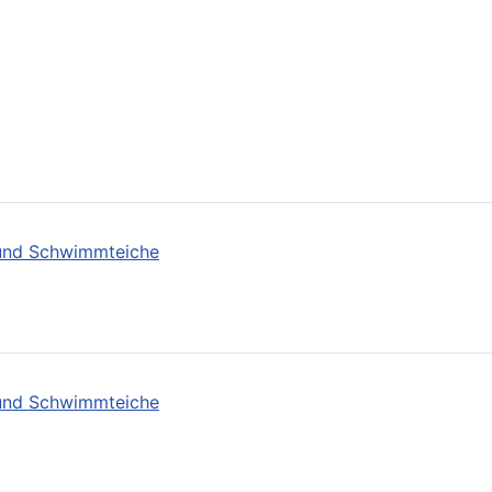
- und Schwimmteiche
- und Schwimmteiche