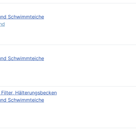
- und Schwimmteiche
nd
- und Schwimmteiche
 Filter, Hälterungsbecken
- und Schwimmteiche