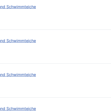
- und Schwimmteiche
- und Schwimmteiche
- und Schwimmteiche
- und Schwimmteiche