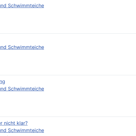
- und Schwimmteiche
- und Schwimmteiche
ung
- und Schwimmteiche
 nicht klar?
- und Schwimmteiche