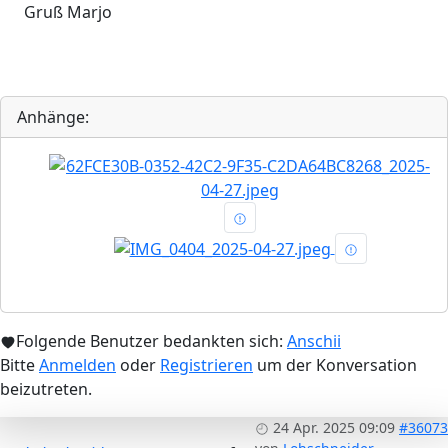
Gruß Marjo
Anhänge:
Folgende Benutzer bedankten sich:
Anschii
Bitte
Anmelden
oder
Registrieren
um der Konversation
beizutreten.
24 Apr. 2025 09:09
#36073