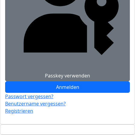
Passkey verwenden
Anmelden
Passwort vergessen?
Benutzername vergessen?
Registrieren