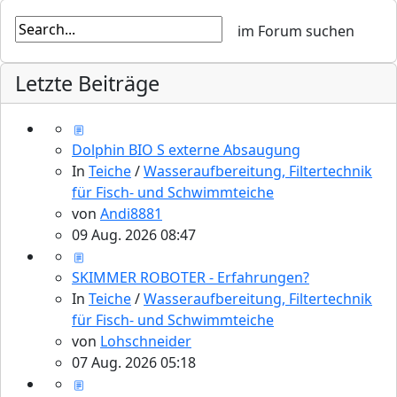
Letzte Beiträge
Dolphin BIO S externe Absaugung
In
Teiche
/
Wasseraufbereitung, Filtertechnik
für Fisch- und Schwimmteiche
von
Andi8881
09 Aug. 2026 08:47
SKIMMER ROBOTER - Erfahrungen?
In
Teiche
/
Wasseraufbereitung, Filtertechnik
für Fisch- und Schwimmteiche
von
Lohschneider
07 Aug. 2026 05:18