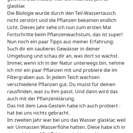
glasklar.
Die Biologie wurde durch den Teil-Wassertausch
nicht zerstört und die Pflanzen bekamen endlich
Licht. Dieses Jahr sehe ich nun zum ersten Mal
Fortschritte beim Pflanzenwachstum, das ist super!
Nun noch ein paar Tipps aus meiner Erfahrung:
Such dir ein sauberes Gewässer in deiner
Umgebung und schau dir an, was dort so wächst.
Immer, wenn ich in der Natur unterwegs bin, nehme
ich mir ein paar Pflanzen mit und probiere die im
Filtergraben aus. In jedem Teich wachsen
verschiedene Pflanzen gut. Du musst für deinen
rausfinden, was zu ihm passt. Und dann wird das
auch mit der Pflanzenklärung.
Das mit dem Lava-Gestein habe ich auch probiert -
hat bei uns nichts gebracht.
Im zweiten Jahr war bei uns das Wasser glasklar, weil
wir Unmassen Wasserflöhe hatten. Diese habe ich in