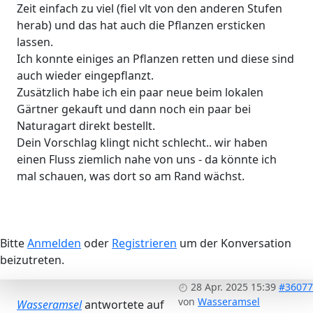
Zeit einfach zu viel (fiel vlt von den anderen Stufen
herab) und das hat auch die Pflanzen ersticken
lassen.
Ich konnte einiges an Pflanzen retten und diese sind
auch wieder eingepflanzt.
Zusätzlich habe ich ein paar neue beim lokalen
Gärtner gekauft und dann noch ein paar bei
Naturagart direkt bestellt.
Dein Vorschlag klingt nicht schlecht.. wir haben
einen Fluss ziemlich nahe von uns - da könnte ich
mal schauen, was dort so am Rand wächst.
Bitte
Anmelden
oder
Registrieren
um der Konversation
beizutreten.
28 Apr. 2025 15:39
#36077
von
Wasseramsel
Wasseramsel
antwortete auf