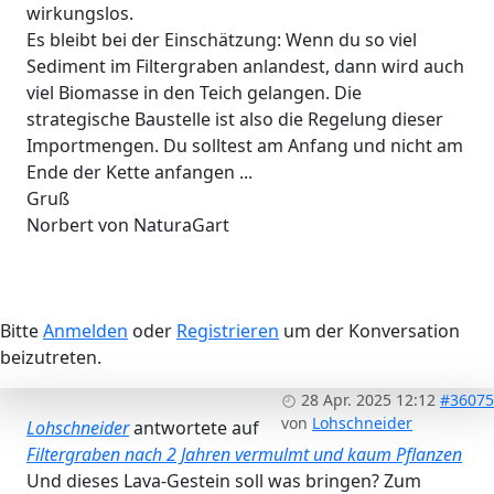
wirkungslos.
Es bleibt bei der Einschätzung: Wenn du so viel
Sediment im Filtergraben anlandest, dann wird auch
viel Biomasse in den Teich gelangen. Die
strategische Baustelle ist also die Regelung dieser
Importmengen. Du solltest am Anfang und nicht am
Ende der Kette anfangen ...
Gruß
Norbert von NaturaGart
Bitte
Anmelden
oder
Registrieren
um der Konversation
beizutreten.
28 Apr. 2025 12:12
#36075
von
Lohschneider
Lohschneider
antwortete auf
Filtergraben nach 2 Jahren vermulmt und kaum Pflanzen
Und dieses Lava-Gestein soll was bringen? Zum