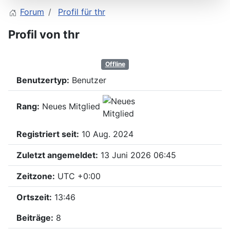
Forum
Profil für thr
Profil von thr
Offline
Benutzertyp:
Benutzer
Rang:
Neues Mitglied
Registriert seit:
10 Aug. 2024
Zuletzt angemeldet:
13 Juni 2026 06:45
Zeitzone:
UTC +0:00
Ortszeit:
13:46
Beiträge:
8