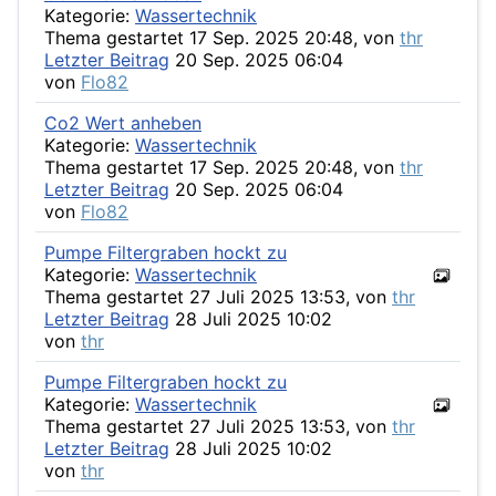
Kategorie:
Wassertechnik
Thema gestartet 17 Sep. 2025 20:48, von
thr
Letzter Beitrag
20 Sep. 2025 06:04
von
Flo82
Co2 Wert anheben
Kategorie:
Wassertechnik
Thema gestartet 17 Sep. 2025 20:48, von
thr
Letzter Beitrag
20 Sep. 2025 06:04
von
Flo82
Pumpe Filtergraben hockt zu
Kategorie:
Wassertechnik
Thema gestartet 27 Juli 2025 13:53, von
thr
Letzter Beitrag
28 Juli 2025 10:02
von
thr
Pumpe Filtergraben hockt zu
Kategorie:
Wassertechnik
Thema gestartet 27 Juli 2025 13:53, von
thr
Letzter Beitrag
28 Juli 2025 10:02
von
thr