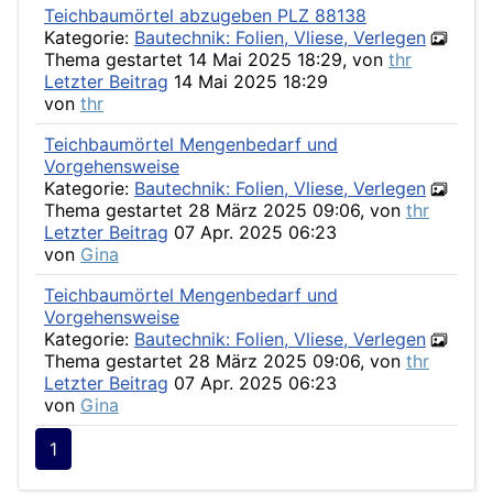
Teichbaumörtel abzugeben PLZ 88138
Kategorie:
Bautechnik: Folien, Vliese, Verlegen
Thema gestartet 14 Mai 2025 18:29, von
thr
Letzter Beitrag
14 Mai 2025 18:29
von
thr
Teichbaumörtel Mengenbedarf und
Vorgehensweise
Kategorie:
Bautechnik: Folien, Vliese, Verlegen
Thema gestartet 28 März 2025 09:06, von
thr
Letzter Beitrag
07 Apr. 2025 06:23
von
Gina
Teichbaumörtel Mengenbedarf und
Vorgehensweise
Kategorie:
Bautechnik: Folien, Vliese, Verlegen
Thema gestartet 28 März 2025 09:06, von
thr
Letzter Beitrag
07 Apr. 2025 06:23
von
Gina
1