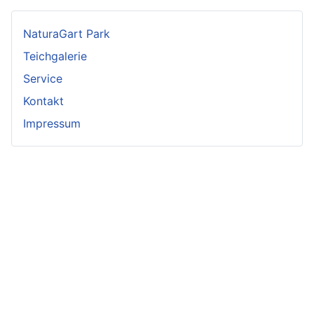
NaturaGart Park
Teichgalerie
Service
Kontakt
Impressum