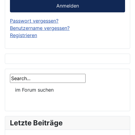
Anmelden
Passwort vergessen?
Benutzername vergessen?
Registrieren
Letzte Beiträge