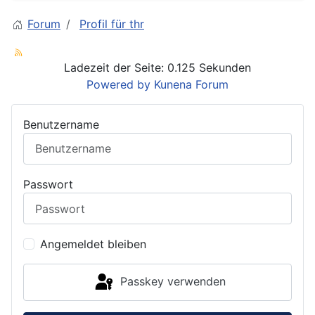
Forum
Profil für thr
Ladezeit der Seite: 0.125 Sekunden
Powered by
Kunena Forum
Benutzername
Passwort
Angemeldet bleiben
Passkey verwenden