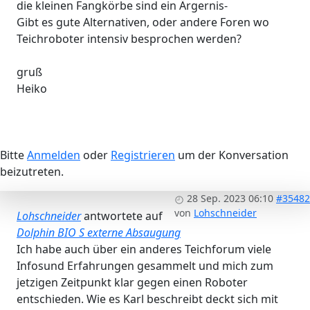
die kleinen Fangkörbe sind ein Ärgernis-
Gibt es gute Alternativen, oder andere Foren wo
Teichroboter intensiv besprochen werden?
gruß
Heiko
Bitte
Anmelden
oder
Registrieren
um der Konversation
beizutreten.
28 Sep. 2023 06:10
#35482
von
Lohschneider
Lohschneider
antwortete auf
Dolphin BIO S externe Absaugung
Ich habe auch über ein anderes Teichforum viele
Infosund Erfahrungen gesammelt und mich zum
jetzigen Zeitpunkt klar gegen einen Roboter
entschieden. Wie es Karl beschreibt deckt sich mit