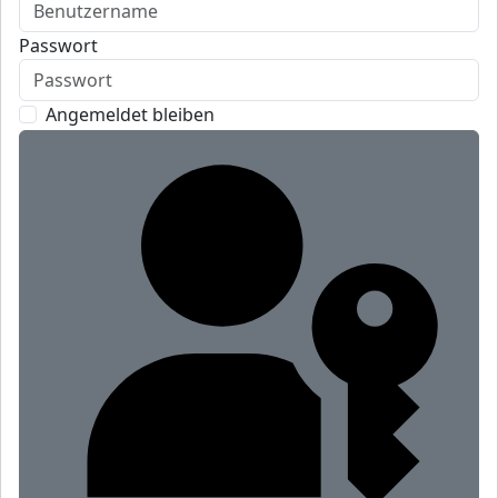
Passwort
Angemeldet bleiben