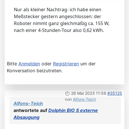
Nur als kleiner Nachtrag- ich habe einen
Meßstecker gestern angeschlossen: der
Roboter nimmt ganz gleichmäßig ca. 155 W,
nach einer 4-Stunden-Tour also 0,62 kWh.
Bitte
Anmelden
oder
Registrieren
um der
Konversation beizutreten.
26 Mai 2023 11:56
#35125
von
Alfons-Teich
Alfons-Teich
antwortete auf
Dolphin BIO S externe
Absaugung