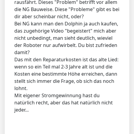
rausfährt. Dieses "Problem" betrifft vor allem
die NG Bauweise. Diese "Probleme" gibt es bei
dir aber scheinbar nicht, oder?
Bei NG kann man den Dolphin ja auch kaufen,
das zugehörige Video "begeistert" mich aber
nicht unbedingt, man sieht deutlich, wieviel
der Roboter nur aufwirbelt. Du bist zufrieden
damit?
Das mit den Reparaturkosten ist das alte Lied:
wenn so ein Teil mal 2-3 Jahre alt ist und die
Kosten eine bestimmte Höhe erreichen, dann
stellt sich immer die Frage, ob sich das noch
lohnt.
Mit eigener Stromgewinnung hast du
natürlich recht, aber das hat natürlich nicht
jeder...