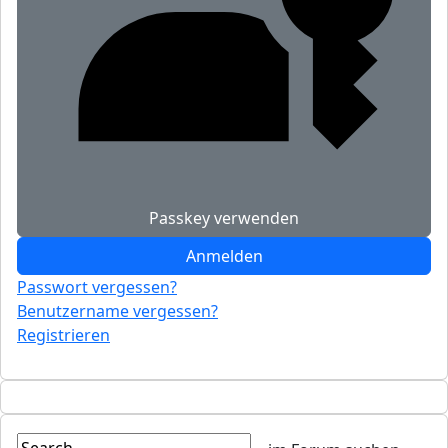
Passkey verwenden
Anmelden
Passwort vergessen?
Benutzername vergessen?
Registrieren