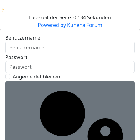
Ladezeit der Seite: 0.134 Sekunden
Powered by
Kunena Forum
Benutzername
Passwort
Angemeldet bleiben