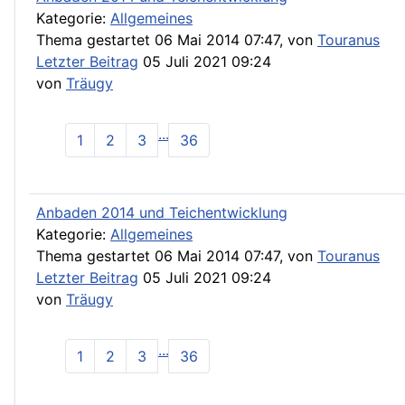
Kategorie:
Allgemeines
Thema gestartet 06 Mai 2014 07:47, von
Touranus
Letzter Beitrag
05 Juli 2021 09:24
von
Träugy
...
1
2
3
36
Anbaden 2014 und Teichentwicklung
Kategorie:
Allgemeines
Thema gestartet 06 Mai 2014 07:47, von
Touranus
Letzter Beitrag
05 Juli 2021 09:24
von
Träugy
...
1
2
3
36