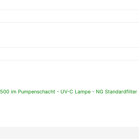
500 im Pumpenschacht - UV-C Lampe - NG Standardfilter - 