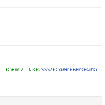
Fische im BT - Bilder:
www.teichgalerie.eu/index.php?