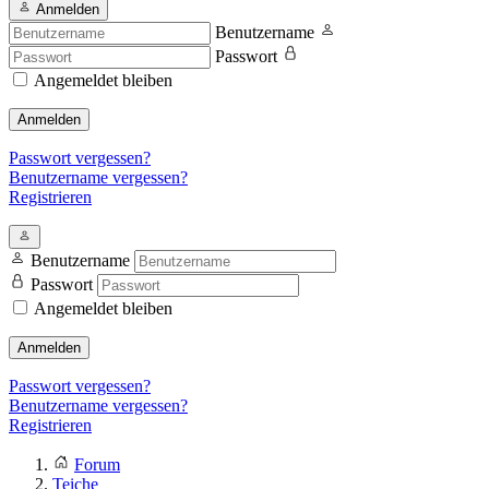
Anmelden
Benutzername
Passwort
Angemeldet bleiben
Anmelden
Passwort vergessen?
Benutzername vergessen?
Registrieren
Benutzername
Passwort
Angemeldet bleiben
Anmelden
Passwort vergessen?
Benutzername vergessen?
Registrieren
Forum
Teiche