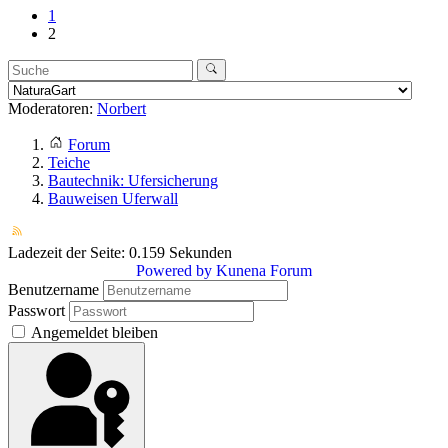
1
2
Moderatoren:
Norbert
Forum
Teiche
Bautechnik: Ufersicherung
Bauweisen Uferwall
Ladezeit der Seite: 0.159 Sekunden
Powered by
Kunena Forum
Benutzername
Passwort
Angemeldet bleiben