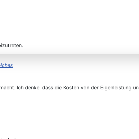
izutreten.
eiches
gemacht. Ich denke, dass die Kosten von der Eigenleistung 