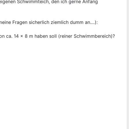
 eigenen Schwimmteich, den ich gerne Anfang
eine Fragen sicherlich ziemlich dumm an....):
on ca. 14 x 8 m haben soll (reiner Schwimmbereich)?