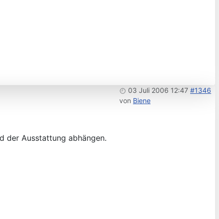
03 Juli 2006 12:47
#1346
von
Biene
und der Ausstattung abhängen.