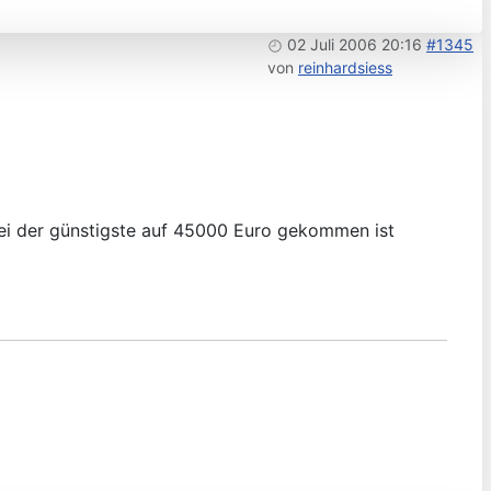
02 Juli 2006 20:16
#1345
von
reinhardsiess
i der günstigste auf 45000 Euro gekommen ist