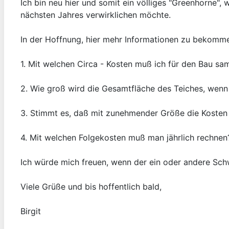
Ich bin neu hier und somit ein völliges "Greenhorne
nächsten Jahres verwirklichen möchte.
In der Hoffnung, hier mehr Informationen zu bekommen,
1. Mit welchen Circa - Kosten muß ich für den Bau s
2. Wie groß wird die Gesamtfläche des Teiches, wen
3. Stimmt es, daß mit zunehmender Größe die Kosten
4. Mit welchen Folgekosten muß man jährlich rechnen
Ich würde mich freuen, wenn der ein oder andere Sch
Viele Grüße und bis hoffentlich bald,
Birgit