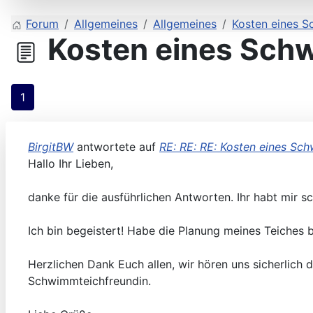
Forum
Allgemeines
Allgemeines
Kosten eines 
Kosten eines Sch
1
BirgitBW
antwortete auf
RE: RE: RE: Kosten eines Sc
Hallo Ihr Lieben,
danke für die ausführlichen Antworten. Ihr habt mir
Ich bin begeistert! Habe die Planung meines Teiches 
Herzlichen Dank Euch allen, wir hören uns sicherlich
Schwimmteichfreundin.