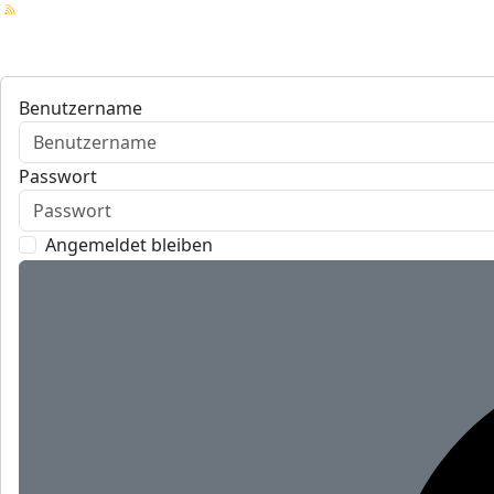
Benutzername
Passwort
Angemeldet bleiben