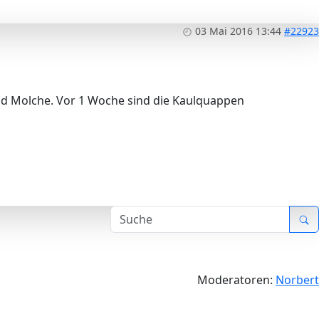
03 Mai 2016 13:44
#22923
und Molche. Vor 1 Woche sind die Kaulquappen
Moderatoren:
Norbert