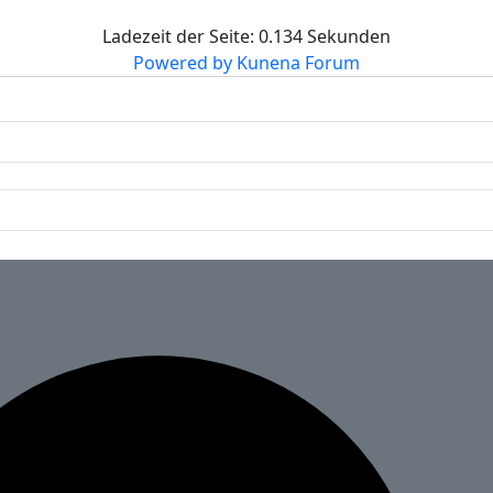
Ladezeit der Seite: 0.134 Sekunden
Powered by
Kunena Forum