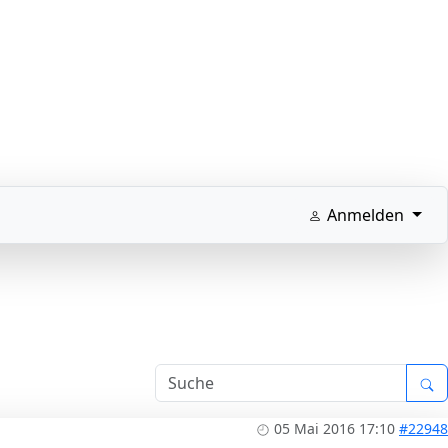
Anmelden
05 Mai 2016 17:10
#22948