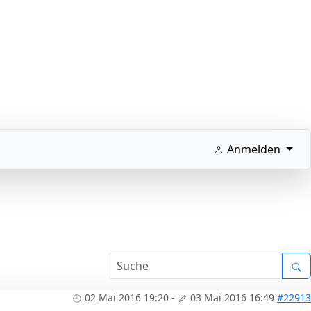
Anmelden
02 Mai 2016 19:20
-
03 Mai 2016 16:49
#22913