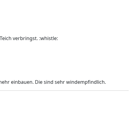
Teich verbringst. :whistle:
hr einbauen. Die sind sehr windempfindlich.