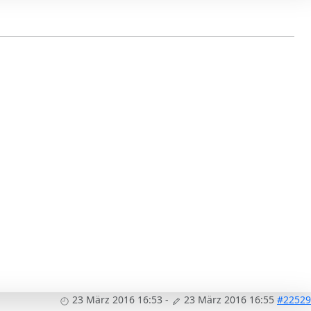
23 März 2016 16:53
-
23 März 2016 16:55
#22529