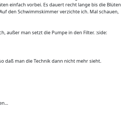
en einfach vorbei. Es dauert recht lange bis die Blüten
. Auf den Schwimmskimmer verzichte ich. Mal schauen,
h, außer man setzt die Pumpe in den Filter. :side:
o daß man die Technik dann nicht mehr sieht.
n...