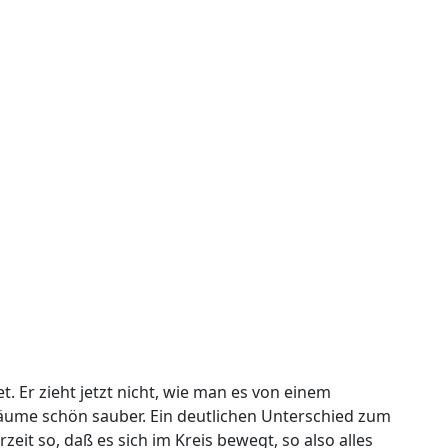
t. Er zieht jetzt nicht, wie man es von einem
äume schön sauber. Ein deutlichen Unterschied zum
eit so, daß es sich im Kreis bewegt, so also alles