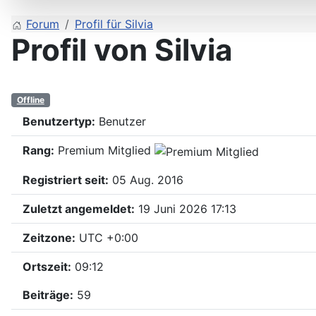
Forum
Profil für Silvia
Profil von Silvia
Offline
Benutzertyp:
Benutzer
Rang:
Premium Mitglied
Registriert seit:
05 Aug. 2016
Zuletzt angemeldet:
19 Juni 2026 17:13
Zeitzone:
UTC +0:00
Ortszeit:
09:12
Beiträge:
59