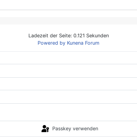
Ladezeit der Seite: 0.121 Sekunden
Powered by
Kunena Forum
Passkey verwenden