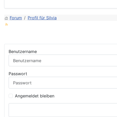
Forum
Profil für Silvia
Benutzername
Passwort
Angemeldet bleiben