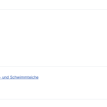
ch- und Schwimmteiche