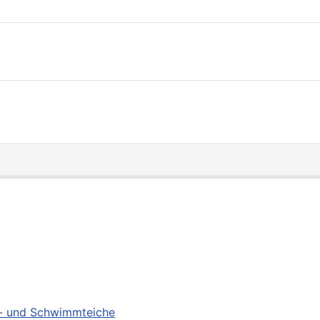
ch- und Schwimmteiche