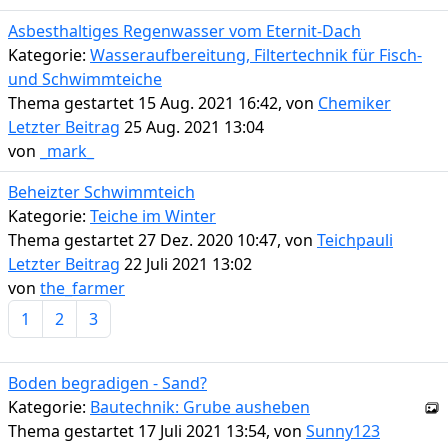
Asbesthaltiges Regenwasser vom Eternit-Dach
Kategorie:
Wasseraufbereitung, Filtertechnik für Fisch-
und Schwimmteiche
Thema gestartet 15 Aug. 2021 16:42, von
Chemiker
Letzter Beitrag
25 Aug. 2021 13:04
von
_mark_
Beheizter Schwimmteich
Kategorie:
Teiche im Winter
Thema gestartet 27 Dez. 2020 10:47, von
Teichpauli
Letzter Beitrag
22 Juli 2021 13:02
von
the_farmer
1
2
3
Boden begradigen - Sand?
Kategorie:
Bautechnik: Grube ausheben
Thema gestartet 17 Juli 2021 13:54, von
Sunny123