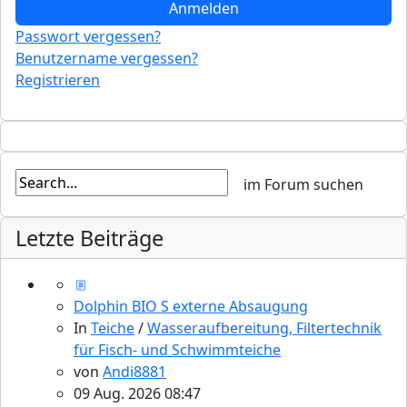
Anmelden
Passwort vergessen?
Benutzername vergessen?
Registrieren
Letzte Beiträge
Dolphin BIO S externe Absaugung
In
Teiche
/
Wasseraufbereitung, Filtertechnik
für Fisch- und Schwimmteiche
von
Andi8881
09 Aug. 2026 08:47