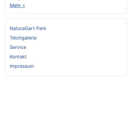
Mehr »
NaturaGart Park
Teichgalerie
Service
Kontakt
Impressum