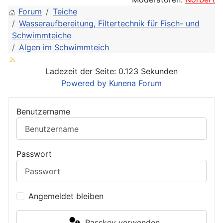
Forum
Teiche
Wasseraufbereitung, Filtertechnik für Fisch- und
Schwimmteiche
Algen im Schwimmteich
Ladezeit der Seite: 0.123 Sekunden
Powered by
Kunena Forum
Benutzername
Passwort
Angemeldet bleiben
Passkey verwenden