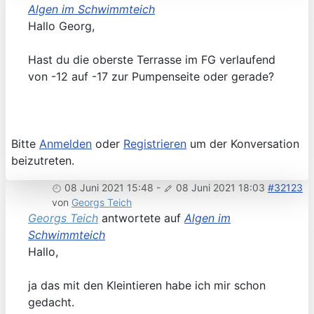
Algen im Schwimmteich
Hallo Georg,
Hast du die oberste Terrasse im FG verlaufend
von -12 auf -17 zur Pumpenseite oder gerade?
Bitte
Anmelden
oder
Registrieren
um der Konversation
beizutreten.
08 Juni 2021 15:48
-
08 Juni 2021 18:03
#32123
von
Georgs Teich
Georgs Teich
antwortete auf
Algen im
Schwimmteich
Hallo,
ja das mit den Kleintieren habe ich mir schon
gedacht.