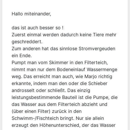
Hallo miteinander,
das ist auch besser so !
Zuerst einmal werden dadurch keine Tiere mehr
geschreddert.
Zum anderen hat das sinnlose Stromvergeuden
ein Ende.
Pumpt man vom Skimmer in den Filterteich,
nimmt man nur dem Bodeneinlauf Wassermenge
weg. Das erreicht man auch, wie Marjo richtig
erkannte, indem man den oder die Schieber
androsselt oder schließt. Das einzig
leistungsbestimmende Bauteil ist die Pumpe, die
das Wasser aus dem Filterteich abzieht und
(über einen Filter) zurück in den
Schwimm-/Fischteich bringt. Nur sie allein
erzeugt den Höhenunterschied, der das Wasser