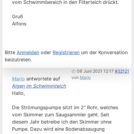
vom Schwimmbereich in den Filterteich drückt.
Gruß
Alfons
Bitte
Anmelden
oder
Registrieren
um der Konversation
beizutreten.
08 Juni 2021 12:17
#32121
von
Marjo
Marjo
antwortete auf
Algen im Schwimmteich
Hallo,
Die Strömungspumpe sitzt im 2“ Rohr, welches
vom Skimmer zum Saugsammler geht. Seit
diesem Jahr betreibe ich den Skimmer ohne
Pumpe. Dazu wird eine Bodenabsaugung