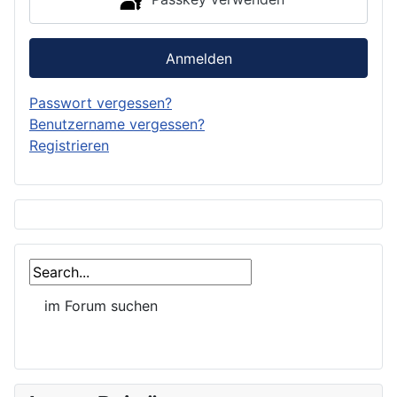
Anmelden
Passwort vergessen?
Benutzername vergessen?
Registrieren