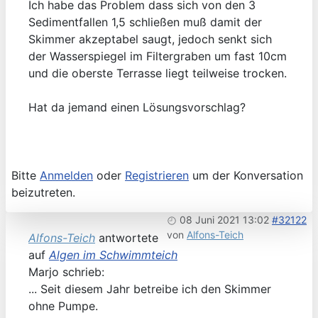
Ich habe das Problem dass sich von den 3
Sedimentfallen 1,5 schließen muß damit der
Skimmer akzeptabel saugt, jedoch senkt sich
der Wasserspiegel im Filtergraben um fast 10cm
und die oberste Terrasse liegt teilweise trocken.
Hat da jemand einen Lösungsvorschlag?
Bitte
Anmelden
oder
Registrieren
um der Konversation
beizutreten.
08 Juni 2021 13:02
#32122
von
Alfons-Teich
Alfons-Teich
antwortete
auf
Algen im Schwimmteich
Marjo schrieb:
... Seit diesem Jahr betreibe ich den Skimmer
ohne Pumpe.