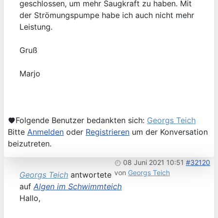
geschlossen, um mehr Saugkraft zu haben. Mit
der Strömungspumpe habe ich auch nicht mehr
Leistung.
Gruß
Marjo
Folgende Benutzer bedankten sich:
Georgs Teich
Bitte
Anmelden
oder
Registrieren
um der Konversation
beizutreten.
08 Juni 2021 10:51
#32120
von
Georgs Teich
Georgs Teich
antwortete
auf
Algen im Schwimmteich
Hallo,