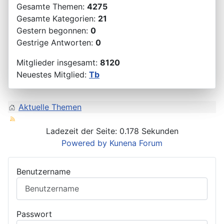
Gesamte Themen:
4275
Gesamte Kategorien:
21
Gestern begonnen:
0
Gestrige Antworten:
0
Mitglieder insgesamt:
8120
Neuestes Mitglied:
Tb
Aktuelle Themen
Ladezeit der Seite: 0.178 Sekunden
Powered by
Kunena Forum
Benutzername
Passwort