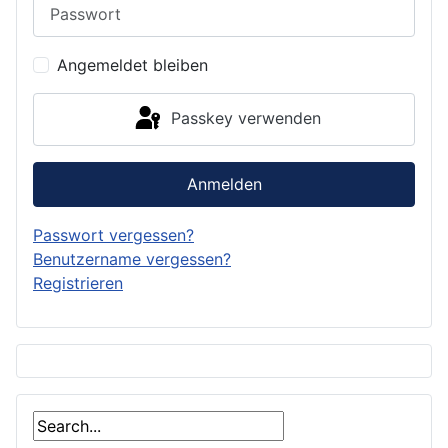
Angemeldet bleiben
Passkey verwenden
Anmelden
Passwort vergessen?
Benutzername vergessen?
Registrieren