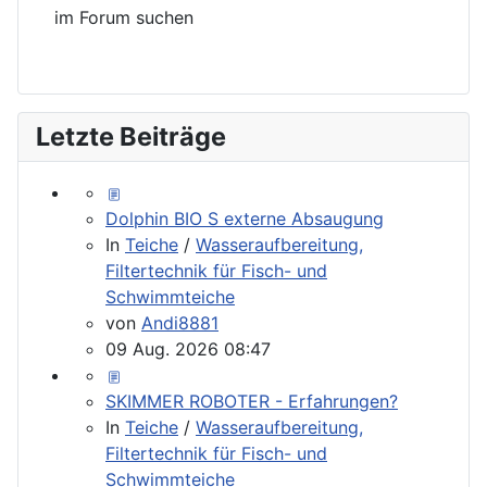
Letzte Beiträge
Dolphin BIO S externe Absaugung
In
Teiche
/
Wasseraufbereitung,
Filtertechnik für Fisch- und
Schwimmteiche
von
Andi8881
09 Aug. 2026 08:47
SKIMMER ROBOTER - Erfahrungen?
In
Teiche
/
Wasseraufbereitung,
Filtertechnik für Fisch- und
Schwimmteiche