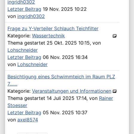
ingridh0302
Letzter Beitrag
19 Nov. 2025 10:22
von
ingridh0302
Frage zu Y-Verteiler Schlauch Teichfilter
Kategorie:
Wassertechnik
Thema gestartet 25 Okt. 2025 10:15, von
Lohschneider
Letzter Beitrag
06 Nov. 2025 16:34
von
Lohschneider
Besichtigung eines Schwimmteich im Raum PLZ
7……
Kategorie:
Veranstaltungen und Informationen
Thema gestartet 14 Juli 2025 17:14, von
Rainer
Stoesser
Letzter Beitrag
05 Nov. 2025 10:37
von
axel8574