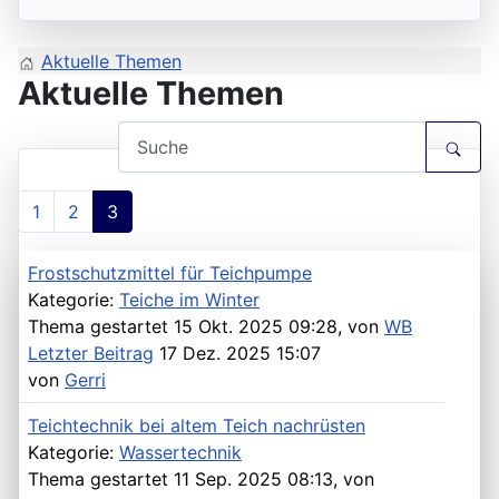
Aktuelle Themen
Aktuelle Themen
1
2
3
Frostschutzmittel für Teichpumpe
Kategorie:
Teiche im Winter
Thema gestartet 15 Okt. 2025 09:28, von
WB
Letzter Beitrag
17 Dez. 2025 15:07
von
Gerri
Teichtechnik bei altem Teich nachrüsten
Kategorie:
Wassertechnik
Thema gestartet 11 Sep. 2025 08:13, von