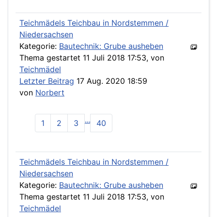
Teichmädels Teichbau in Nordstemmen /
Niedersachsen
Kategorie:
Bautechnik: Grube ausheben
Thema gestartet 11 Juli 2018 17:53, von
Teichmädel
Letzter Beitrag
17 Aug. 2020 18:59
von
Norbert
...
1
2
3
40
Teichmädels Teichbau in Nordstemmen /
Niedersachsen
Kategorie:
Bautechnik: Grube ausheben
Thema gestartet 11 Juli 2018 17:53, von
Teichmädel