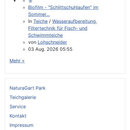
Biofilm - "Schlittschuhlaufen" im
Sommer...
In
Teiche
/
Wasseraufbereitung,
Filtertechnik für Fisch- und
Schwimmteiche
von
Lohschneider
03 Aug. 2026 05:55
Mehr »
NaturaGart Park
Teichgalerie
Service
Kontakt
Impressum