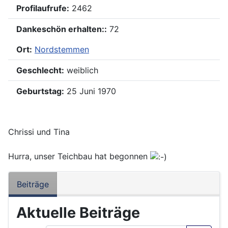
Profilaufrufe:
2462
Dankeschön erhalten::
72
Ort:
Nordstemmen
Geschlecht:
weiblich
Geburtstag:
25 Juni 1970
Chrissi und Tina
Hurra, unser Teichbau hat begonnen
Beiträge
Aktuelle Beiträge