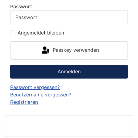
Passwort
Angemeldet bleiben
Passkey verwenden
Anmelden
Passwort vergessen?
Benutzername vergessen?
Registrieren