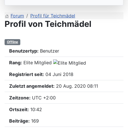
Forum
Profil für Teichmädel
Profil von Teichmädel
Offline
Benutzertyp:
Benutzer
Rang:
Elite Mitglied
Registriert seit:
04 Juni 2018
Zuletzt angemeldet:
20 Aug. 2020 08:11
Zeitzone:
UTC +2:00
Ortszeit:
10:42
Beiträge:
169