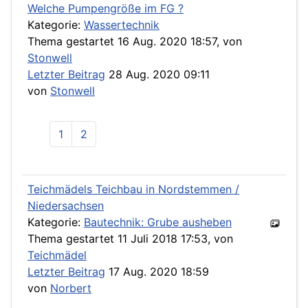
Welche Pumpengröße im FG ?
Kategorie:
Wassertechnik
Thema gestartet 16 Aug. 2020 18:57, von
Stonwell
Letzter Beitrag
28 Aug. 2020 09:11
von
Stonwell
1
2
Teichmädels Teichbau in Nordstemmen /
Niedersachsen
Kategorie:
Bautechnik: Grube ausheben
Thema gestartet 11 Juli 2018 17:53, von
Teichmädel
Letzter Beitrag
17 Aug. 2020 18:59
von
Norbert