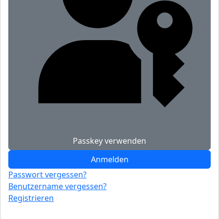
Passkey verwenden
Anmelden
Passwort vergessen?
Benutzername vergessen?
Registrieren