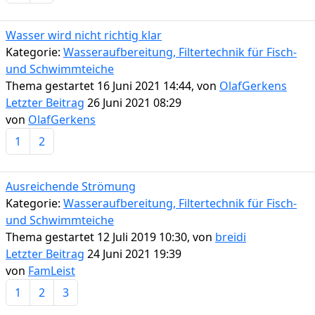
Wasser wird nicht richtig klar
Kategorie:
Wasseraufbereitung, Filtertechnik für Fisch-
und Schwimmteiche
Thema gestartet 16 Juni 2021 14:44, von
OlafGerkens
Letzter Beitrag
26 Juni 2021 08:29
von
OlafGerkens
1
2
Ausreichende Strömung
Kategorie:
Wasseraufbereitung, Filtertechnik für Fisch-
und Schwimmteiche
Thema gestartet 12 Juli 2019 10:30, von
breidi
Letzter Beitrag
24 Juni 2021 19:39
von
FamLeist
1
2
3