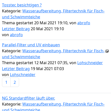
Tosstec besichtigen ?
Kategorie:
Wasseraufbereitung, Filtertechnik für Fisch-
und Schwimmteiche
Thema gestartet 20 Mai 2021 19:10, von
abrofo
Letzter Beitrag
20 Mai 2021 19:10
von
abrofo
Parallel-Filter und UV einbauen
Kategorie:
Wasseraufbereitung, Filtertechnik für Fisch-
und Schwimmteiche
Thema gestartet 12 Mai 2021 07:35, von
Lohschneider
Letzter Beitrag
19 Mai 2021 07:03
von
Lohschneider
1
2
NG Standardfilter läuft über.
Kategorie:
Wasseraufbereitung, Filtertechnik für Fisch-
und Schwimmteiche