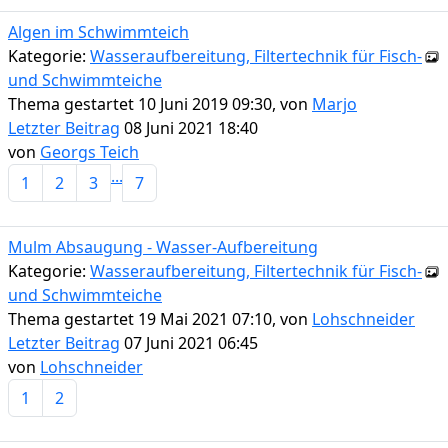
Algen im Schwimmteich
Kategorie:
Wasseraufbereitung, Filtertechnik für Fisch-
und Schwimmteiche
Thema gestartet 10 Juni 2019 09:30, von
Marjo
Letzter Beitrag
08 Juni 2021 18:40
von
Georgs Teich
...
1
2
3
7
Mulm Absaugung - Wasser-Aufbereitung
Kategorie:
Wasseraufbereitung, Filtertechnik für Fisch-
und Schwimmteiche
Thema gestartet 19 Mai 2021 07:10, von
Lohschneider
Letzter Beitrag
07 Juni 2021 06:45
von
Lohschneider
1
2